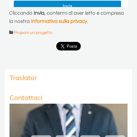
Cliccando
Invia
, confermi di aver letto e compreso
la nostra
Informativa sulla privacy
.
Proponi un progetto
Traslator
Contattaci