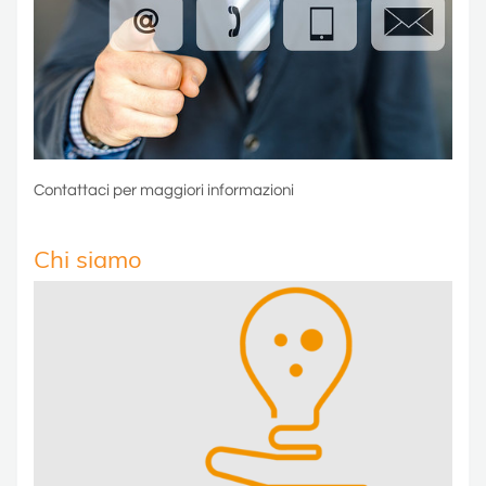
Contattaci per maggiori informazioni
Chi siamo