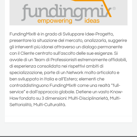
FundingMix® è in grado di Sviluppare Idee-Progetto,
presentare la situazione del mercato, analizzarla, suggerire
gli interventi più idonei attraverso un dialogo permanente
con il Cliente centrato sull’ascolto delle sue esigenze. Si
avvale di un Team di Professionisti estremamente affidabili,
di esperienza consolidata nei rispettivi ambiti di
specializzazione, parte di un Network molto articolato e
ben sviluppato in Italia e all’Estero; elementi che
contraddistinguono FundingMix® come una realtà “full-
service” e dall’approccio globale. Detiene un vasto Know-
How fondato su 3 dimensioni: Multi-Disciplinarietà, Multi-
Settorialità, Multi-Culturalità.