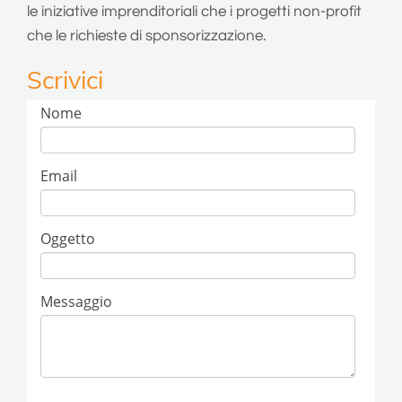
le iniziative imprenditoriali che i progetti non-profit
che le richieste di sponsorizzazione.
Scrivici