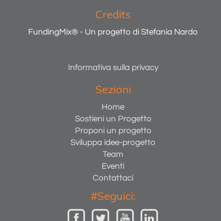
Credits
FundingMix® - Un progetto di Stefania Nardo
Informativa sulla privacy
Sezioni
Home
Sostieni un Progetto
Proponi un progetto
Sviluppa idee-progetto
Team
Eventi
Contattaci
#Seguici: