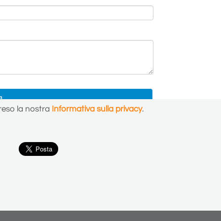
preso la nostra
Informativa sulla privacy
.