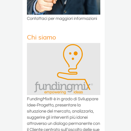
Contattaci per maggiori informazioni
Chi siamo
FundingMix® è in grado di Sviluppare
Idee-Progetto, presentare la
situazione del mercato, analizzarla,
suggerire gli interventi più idonei
attraverso un dialogo permanente con
il Cliente centrato sull’ascolto delle sue